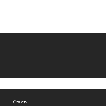
Om oss