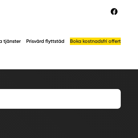
a tjänster
Prisvärd flyttstäd
Boka kostnadsfri offert