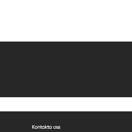
Kontakta oss