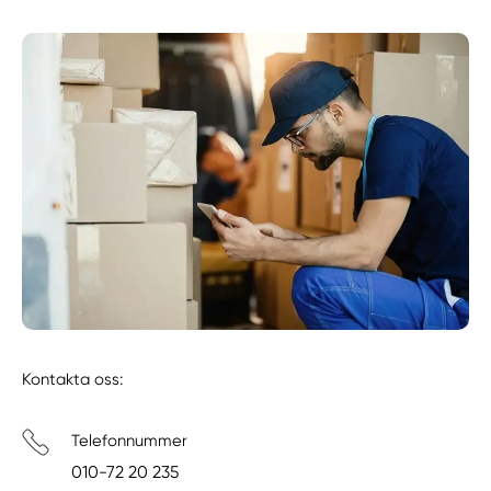
Kontakta oss:
Telefonnummer
010-72 20 235