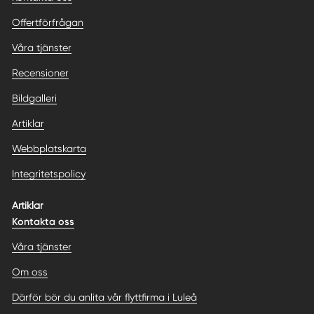
Offertförfrågan
Våra tjänster
Recensioner
Bildgalleri
Artiklar
Webbplatskarta
Integritetspolicy
Artiklar
Kontakta oss
Våra tjänster
Om oss
Därför bör du anlita vår flyttfirma i Luleå