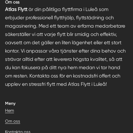
Om oss
Atlas Flytt
är din pålitliga flyttfirma i Luleå som
erbjuder professionell flytthjälp, flyttstädning och
magasinering. Med ett team av erfarna medarbetare
säkerställer vi att varje flytt blir smidig och effektiv,
oavsett om det gäller en liten lägenhet eller ett stort
kontor. Vi anpassar våra tjänster efter dina behov och
strävar alltid efter att leverera högsta kvalitet, så att
du kan fokusera på ditt nya hem medan vi tar hand
om resten. Kontakta oss för en kostnadsfri offert och
upplev en stressfri flytt med Atlas Flytt i Luleå!
Meny
Hem
Om oss
Kontakta oss