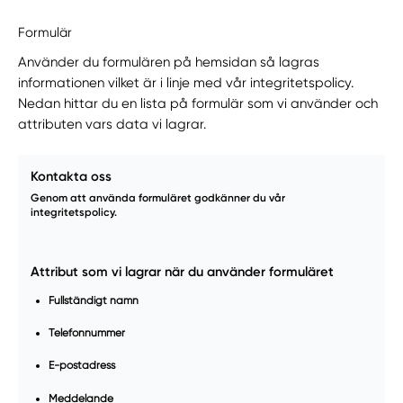
Formulär
Använder du formulären på hemsidan så lagras
informationen vilket är i linje med vår integritetspolicy.
Nedan hittar du en lista på formulär som vi använder och
attributen vars data vi lagrar.
Kontakta oss
Genom att använda formuläret godkänner du vår
integritetspolicy.
Attribut som vi lagrar när du använder formuläret
Fullständigt namn
Telefonnummer
E-postadress
Meddelande