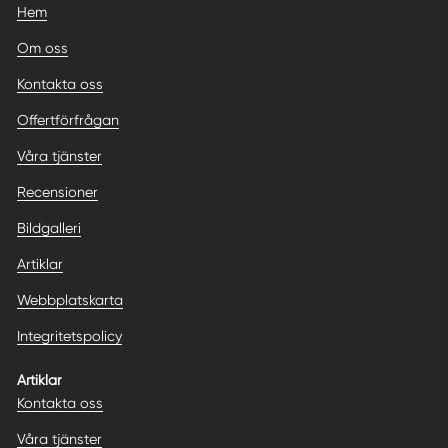
Hem
Om oss
Kontakta oss
Offertförfrågan
Våra tjänster
Recensioner
Bildgalleri
Artiklar
Webbplatskarta
Integritetspolicy
Artiklar
Kontakta oss
Våra tjänster