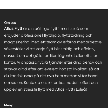
Om oss
Atlas Flytt
är din pålitliga flyttfirma i Luleå som
erbjuder professionell flytthjälp, flyttstädning och
magasinering. Med ett team av erfarna medarbetare
säkerställer vi att varje flytt blir smidig och effektiv,
oavsett om det gäller en liten lägenhet eller ett stort
kontor. Vi anpassar våra tjänster efter dina behov och
strävar alltid efter att leverera högsta kvalitet, så att
du kan fokusera på ditt nya hem medan vi tar hand
om resten. Kontakta oss för en kostnadsfri offert och
upplev en stressfri flytt med Atlas Flytt i Luleå!
Meny