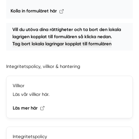
Kolla in formuläret här
Vill du utöva dina rättigheter och ta bort den lokala
lagrigen kopplat till formulären så klicka nedan.
Tag bort lokala lagringar kopplat till formulären
Integritetspolicy, villkor & hantering
Villkor
Läs vår villkor här.
Läs mer här
Integritetspolicy