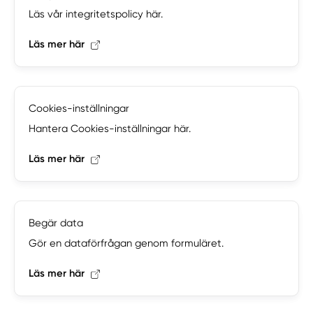
Läs vår integritetspolicy här.
Läs mer här
Cookies-inställningar
Hantera Cookies-inställningar här.
Läs mer här
Begär data
Gör en dataförfrågan genom formuläret.
Läs mer här