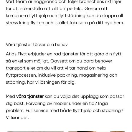
Vårt team är noggranna och följer branschens riktlinjer
för att säkerställa att allt blir perfekt. Genom att
kombinera flytthjälp och flyttstädning kan du släppa all
stress kring flytten och istället fokusera på ditt nya hem.
Våra tjänster täcker alla behov
Atlas Flytt erbjuder en rad tjänster för att göra din flytt
så enkel som möjligt. Oavsett om du bara behöver
transport eller om du vill att vi tar hand om hela
flyttprocessen, inklusive packning, magasinering och
städning, har vi lösningen för dig.
Med
våra tjänster
kan du välja det upplägg som passar
dig bäst. Förvaring av möbler under en tid? Inga
problem. Full service med både flytthjälp och städning?
Vi fixar det.