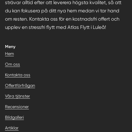
strävar alltid efter att leverera högsta kvalitet, så att
du kan fokusera på ditt nya hem medan vi tar hand
om resten. Kontakta oss för en kostnadsfri offert och
upplev en stressfri flytt med Atlas Flytt i Luleå!
Meny
Hem
Om oss
Kontakta oss
Offertförfrågan
Våra tjänster
Recensioner
Bildgalleri
Artiklar