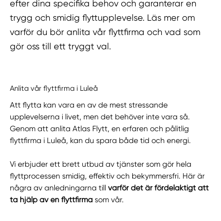
efter dina specifika behov och garanterar en
trygg och smidig flyttupplevelse. Läs mer om
varför du bör anlita vår flyttfirma och vad som
gör oss till ett tryggt val.
Anlita vår flyttfirma i Luleå
Att flytta kan vara en av de mest stressande
upplevelserna i livet, men det behöver inte vara så.
Genom att anlita Atlas Flytt, en erfaren och pålitlig
flyttfirma i Luleå, kan du spara både tid och energi.
Vi erbjuder ett brett utbud av tjänster som gör hela
flyttprocessen smidig, effektiv och bekymmersfri. Här är
några av anledningarna till
varför det är fördelaktigt att
ta hjälp av en flyttfirma
som vår.