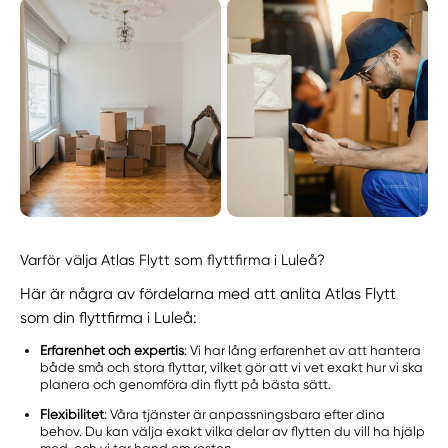
Varför välja Atlas Flytt som flyttfirma i Luleå?
Här är några av fördelarna med att anlita Atlas Flytt
som din flyttfirma i Luleå:
Erfarenhet och expertis
: Vi har lång erfarenhet av att hantera
både små och stora flyttar, vilket gör att vi vet exakt hur vi ska
planera och genomföra din flytt på bästa sätt.
Flexibilitet
: Våra tjänster är anpassningsbara efter dina
behov. Du kan välja exakt vilka delar av flytten du vill ha hjälp