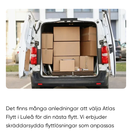
Det finns många anledningar att välja Atlas
Flytt i Luleå för din nästa flytt. Vi erbjuder
skräddarsydda flyttlösningar som anpassas