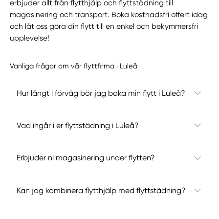
erbjuder allt från flytthjälp och flyttstädning till
magasinering och transport. Boka kostnadsfri offert idag
och låt oss göra din flytt till en enkel och bekymmersfri
upplevelse!
Vanliga frågor om vår flyttfirma i Luleå
Hur långt i förväg bör jag boka min flytt i Luleå?
Vad ingår i er flyttstädning i Luleå?
Erbjuder ni magasinering under flytten?
Kan jag kombinera flytthjälp med flyttstädning?