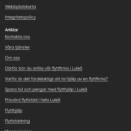
Webbplatskarta
Integritetspolicy
Artiklar
Kontakta oss
Våra tjänster
Om oss
Därför bör du anlita vår flyttfirma i Luleå
Varför är det fördelaktigt att ta hjälp av en flyttfirma?
Spara tid och pengar med flytthjälp i Luleå
Prisvärd flyttstäd i hela Luleå
Flytthjälp
Flyttstädning