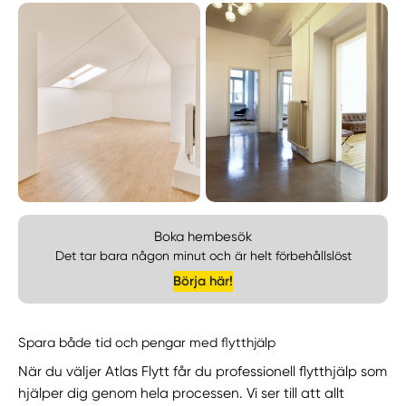
Boka hembesök
Det tar bara någon minut och är helt förbehållslöst
Börja här!
Spara både tid och pengar med flytthjälp
När du väljer Atlas Flytt får du professionell flytthjälp som
hjälper dig genom hela processen. Vi ser till att allt