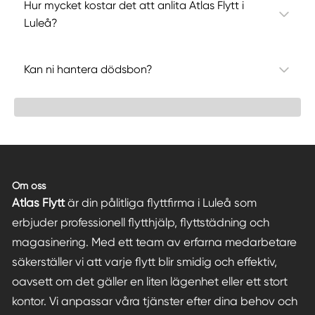
Hur mycket kostar det att anlita Atlas Flytt i
Luleå?
Kan ni hantera dödsbon?
Om oss
Atlas Flytt
är din pålitliga flyttfirma i Luleå som
erbjuder professionell flytthjälp, flyttstädning och
magasinering. Med ett team av erfarna medarbetare
säkerställer vi att varje flytt blir smidig och effektiv,
oavsett om det gäller en liten lägenhet eller ett stort
kontor. Vi anpassar våra tjänster efter dina behov och