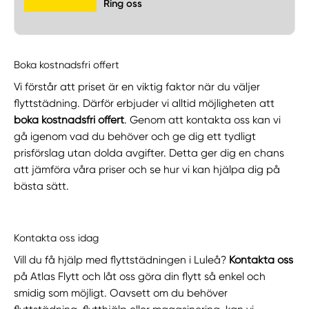
Ring oss
Boka kostnadsfri offert
Vi förstår att priset är en viktig faktor när du väljer
flyttstädning. Därför erbjuder vi alltid möjligheten att
boka kostnadsfri offert
. Genom att kontakta oss kan vi
gå igenom vad du behöver och ge dig ett tydligt
prisförslag utan dolda avgifter. Detta ger dig en chans
att jämföra våra priser och se hur vi kan hjälpa dig på
bästa sätt.
Kontakta oss idag
Vill du få hjälp med flyttstädningen i Luleå?
Kontakta oss
på Atlas Flytt och låt oss göra din flytt så enkel och
smidig som möjligt. Oavsett om du behöver