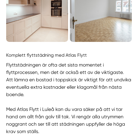
Komplett flyttstädning med Atlas Flytt
Flyttstädningen är ofta det sista momentet i
flyttprocessen, men det är också ett av de viktigaste.
Att lämna en bostad i toppskick är viktigt för att undvika
eventuella extra kostnader eller klagomål från nästa
boende.
Med Atlas Flytt i Luleå kan du vara säker på att vi tar
hand om allt från golv till tak. Vi rengör alla utrymmen
noggrant och ser till att städningen uppfyller de höga
krav som ställs.