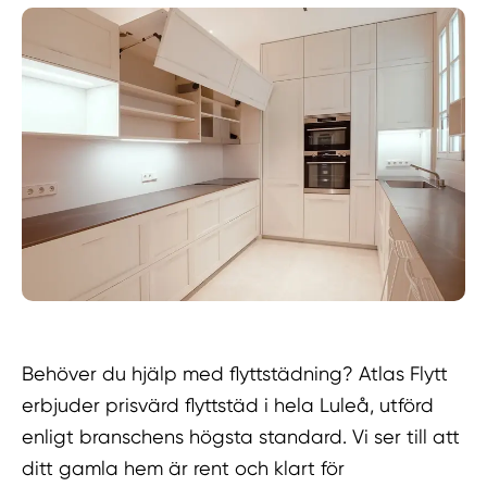
Behöver du hjälp med flyttstädning? Atlas Flytt
erbjuder prisvärd flyttstäd i hela Luleå, utförd
enligt branschens högsta standard. Vi ser till att
ditt gamla hem är rent och klart för