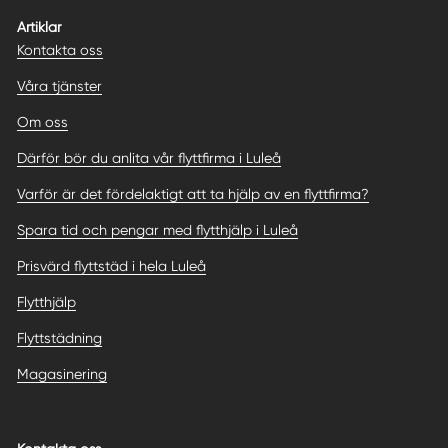
Artiklar
Kontakta oss
Våra tjänster
Om oss
Därför bör du anlita vår flyttfirma i Luleå
Varför är det fördelaktigt att ta hjälp av en flyttfirma?
Spara tid och pengar med flytthjälp i Luleå
Prisvärd flyttstäd i hela Luleå
Flytthjälp
Flyttstädning
Magasinering