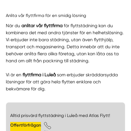
Anlita vår flyttfirma för en smidig lösning
När du
anlitar vår flyttfirma
för flyttstädning kan du
kombinera det med andra tjänster för en helhetslösning.
Vi erbjuder inte bara städning, utan även flytthjälp,
transport och magasinering. Detta innebär att du inte
behöver anlita flera olika företag, utan kan låta oss ta
hand om allt från packning till städning.
Vi är en
flyttfirma i Luleå
som erbjuder skräddarsydda
lösningar för att göra hela flytten enklare och
bekvämare för dig.
Alltid prisvärd flyttstädning i Luleå med Atlas Flytt!
Offertförfrågan